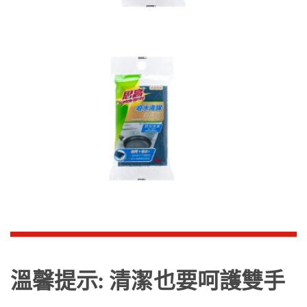
溫馨提示: 清潔也要呵護雙手