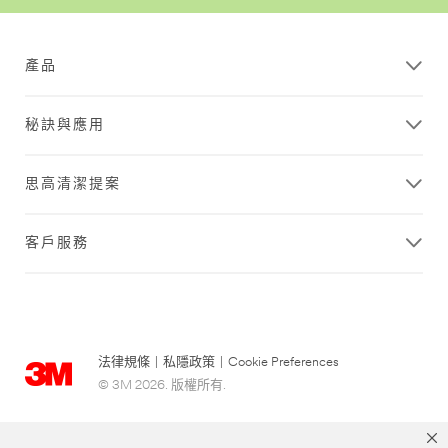
產品
秘訣與應用
思高清潔提案
客戶服務
法律規條
|
私隱政策
|
Cookie Preferences
© 3M 2026. 版權所有.