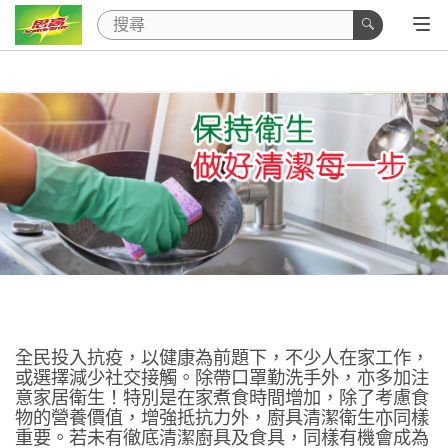
全民投入抗疫，以健康為前題下，不少人在家工作，
或選擇減少社交接觸。除帶口罩勤洗手外，亦多加注
意家居衛生！特別是在家煮食時間增加，除了考慮食
物的營養價值，增強抵抗力外，廚具清潔衛生亦同樣
重要。若未有徹底清潔廚具及食具，同樣有機會成為