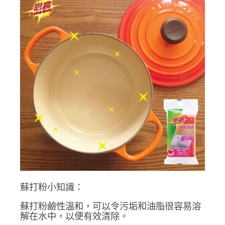
蘇打粉小知識：
蘇打粉鹼性溫和，可以令污垢和油脂很容易溶
解在水中，以便有效清除。