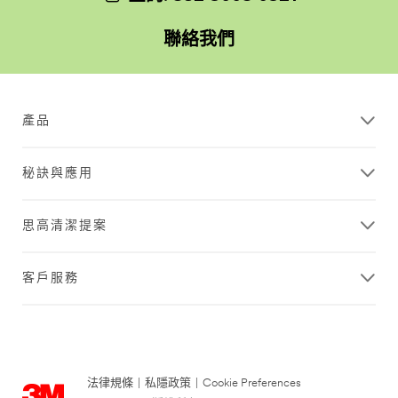
聯絡我們
產品
秘訣與應用
思高清潔提案
客戶服務
法律規條
|
私隱政策
|
Cookie Preferences